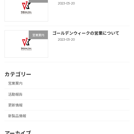
2023-05-20
ゴールデンウィークの営業について
営業案内
2023-05-20
カテゴリー
営業案内
活動報告
更新情報
新製品情報
アーカイブ