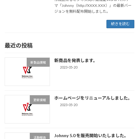
マ「Johnny（http://XXXX.XXX）」の最新バー
ジョンを無料配布開始しました。
続きを読む
最近の投稿
新商品を発表します。
新製品情報
2023-05-20
ホームページをリニューアルしました。
更新情報
2023-05-20
Johnny 5.0 を販売開始いたしました。
活動報告