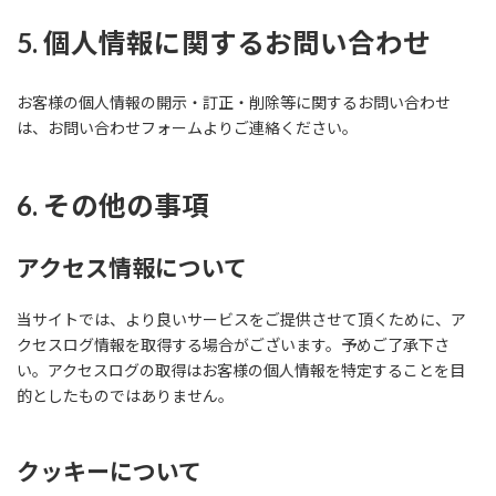
5. 個人情報に関するお問い合わせ
お客様の個人情報の開示・訂正・削除等に関するお問い合わせ
は、お問い合わせフォームよりご連絡ください。
6. その他の事項
アクセス情報について
当サイトでは、より良いサービスをご提供させて頂くために、ア
クセスログ情報を取得する場合がございます。予めご了承下さ
い。アクセスログの取得はお客様の個人情報を特定することを目
的としたものではありません。
クッキーについて