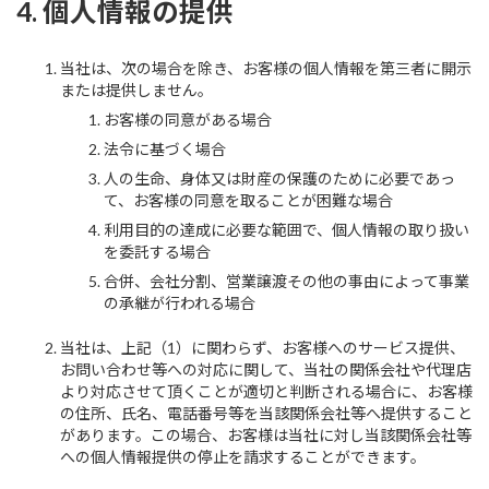
4. 個人情報の提供
当社は、次の場合を除き、お客様の個人情報を第三者に開示
または提供しません。
お客様の同意がある場合
法令に基づく場合
人の生命、身体又は財産の保護のために必要であっ
て、お客様の同意を取ることが困難な場合
利用目的の達成に必要な範囲で、個人情報の取り扱い
を委託する場合
合併、会社分割、営業譲渡その他の事由によって事業
の承継が行われる場合
当社は、上記（1）に関わらず、お客様へのサービス提供、
お問い合わせ等への対応に関して、当社の関係会社や代理店
より対応させて頂くことが適切と判断される場合に、お客様
の住所、氏名、電話番号等を当該関係会社等へ提供すること
があります。この場合、お客様は当社に対し当該関係会社等
への個人情報提供の停止を請求することができます。