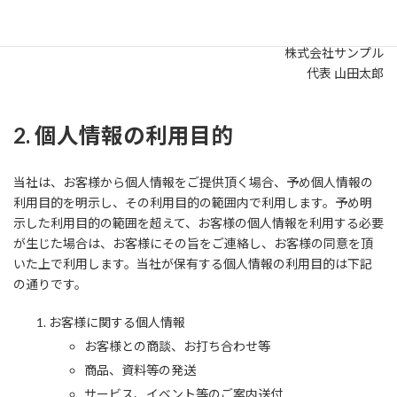
2021年10月20日制定
株式会社サンプル
代表 山田太郎
2. 個人情報の利用目的
当社は、お客様から個人情報をご提供頂く場合、予め個人情報の
利用目的を明示し、その利用目的の範囲内で利用します。予め明
示した利用目的の範囲を超えて、お客様の個人情報を利用する必要
が生じた場合は、お客様にその旨をご連絡し、お客様の同意を頂
いた上で利用します。当社が保有する個人情報の利用目的は下記
の通りです。
お客様に関する個人情報
お客様との商談、お打ち合わせ等
商品、資料等の発送
サービス、イベント等のご案内送付