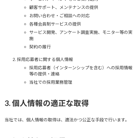
顧客サポート、メンテナンスの提供
お問い合わせ・ご相談への対応
各種会員制サービスの提供
サービス開発、アンケート調査実施、モニター等の実
施
契約の履行
採用応募者に関する個人情報
採用応募者（インターンシップを含む）への採用情報
等の提供・連絡
当社での採用業務管理
3. 個人情報の適正な取得
当社では、個人情報の取得は、適法かつ公正な手段で行います。